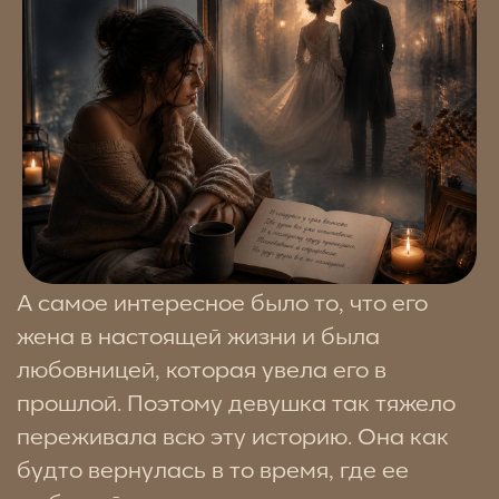
цифровой навигатор