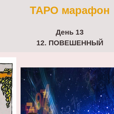
ТАРО марафон
День 13
12. ПОВЕШЕННЫЙ