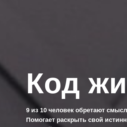
Код ж
9 из 10 человек обретают смысл
Помогает раскрыть свой истин