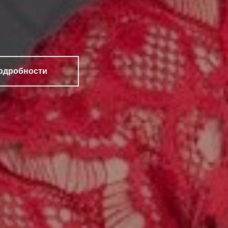
подробности